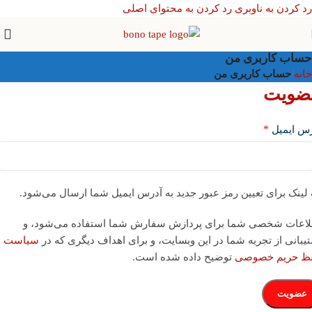
رد کردن به ناوبری
رد کردن به محتوای اصلی
حساب کاربری من
خانه
/
حساب کاربری من
ضویت
*
رس ایمیل
لینک برای تعیین رمز عبور جدید به آدرس ایمیل شما ارسال می‌شود.
لاعات شخصی شما برای پردازش سفارش شما استفاده می‌شود، و
یبانی از تجربه شما در این وبسایت، و برای اهداف دیگری که در
سیاست
ظ حریم خصوصی
توضیح داده شده است.
عضویت