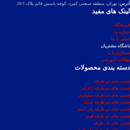
آدرس:
تهران، منطقه صنعتی کمرد، کوچه یاسمن قائم پلاک 28/1
لینک های مفید
فروشگاه
درباره ما
تماس با ما
باشگاه مشتریان
همکاری با ما
مقالات آموزشی
دسته بندی محصولات
چسب های دو طرفه
چسب های دو طرفه ژله ای
چسب های دو طرفه سلولزی
چسب های دو طرفه شبکه
چسب های دو طرفه پلی استر
چسب های دو طرفه فوم
چسب های یک طرفه
چسب های یک طرفه پلی استر