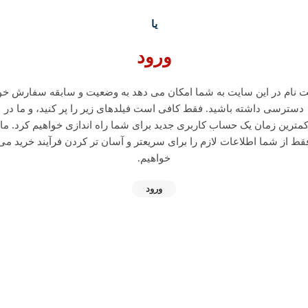
یا
ورود
ت نام در این سایت به شما امکان می دهد به وضعیت و سابقه سفارش خو
دسترسی داشته باشید. فقط کافی است فیلدهای زیر را پر کنید، و ما در
مترین زمان یک حساب کاربری جدید برای شما راه اندازی خواهیم کرد. ما
قط از شما اطلاعات لازم را برای سریعتر و آسان تر کردن فرآیند خرید می
خواهیم.
ورود