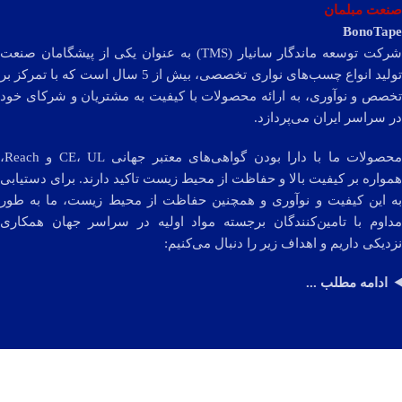
صنعت مبلمان
BonoTape
شرکت توسعه ماندگار سانیار (TMS) به عنوان یکی از پیشگامان صنعت
تولید انواع چسب‌های نواری تخصصی، بیش از 5 سال است که با تمرکز بر
تخصص و نوآوری، به ارائه محصولات با کیفیت به مشتریان و شرکای خود
در سراسر ایران می‌پردازد.
محصولات ما با دارا بودن گواهی‌های معتبر جهانی CE، UL و Reach،
همواره بر کیفیت بالا و حفاظت از محیط زیست تاکید دارند. برای دستیابی
به این کیفیت و نوآوری و همچنین حفاظت از محیط زیست، ما به طور
مداوم با تامین‌کنندگان برجسته مواد اولیه در سراسر جهان همکاری
نزدیکی داریم و اهداف زیر را دنبال می‌کنیم:
ادامه مطلب ...