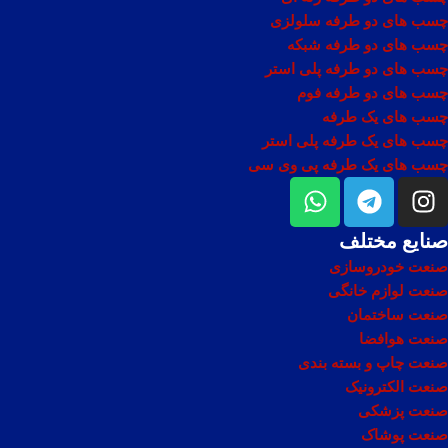
چسب های دو طرفه سلولزی
چسب های دو طرفه شبکه
چسب های دو طرفه پلی استر
چسب های دو طرفه فوم
چسب های یک طرفه
چسب های یک طرفه پلی استر
چسب های یک طرفه پی وی سی
صنایع مختلف
صنعت خودروسازی
صنعت لوازم خانگی
صنعت ساختمان
صنعت هوافضا
صنعت چاپ و بسته بندی
صنعت الکترونیک
صنعت پزشکی
صنعت پوشاک