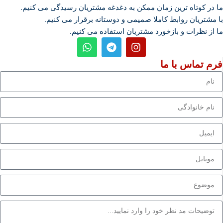
ما در کوتاه ترین زمان ممکن به دغدغه مشتریان رسیدگی می کنیم.
با مشتریان روابط کاملا صمیمی و دوستانه برقرار می کنیم.
ما از نظرات و بازخورد مشتریان استفاده می کنیم.
فرم تماس با ما