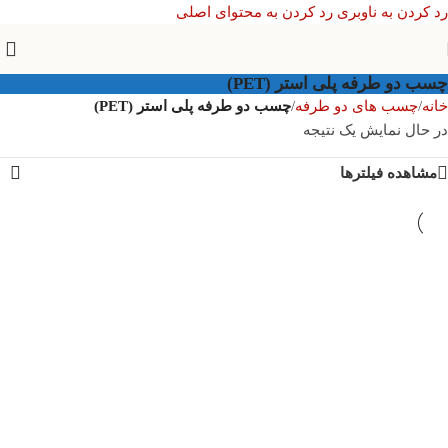
رد کردن به ناوبری
رد کردن به محتوای اصلی
چسب دو طرفه پلی استر (PET)
خانه
/
چسب های دو طرفه
/
چسب دو طرفه پلی استر (PET)
در حال نمایش یک نتیجه
مشاهده فیلترها