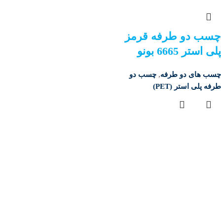
چسب دو طرفه قرمز
پلی استر 6665 بونو
چسب های دو طرفه
,
چسب دو
طرفه پلی استر (PET)