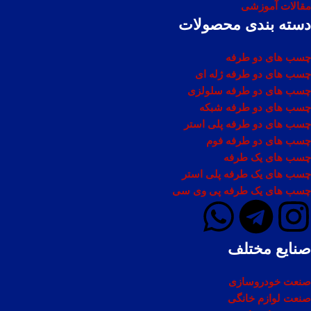
مقالات آموزشی
دسته بندی محصولات
چسب های دو طرفه
چسب های دو طرفه ژله ای
چسب های دو طرفه سلولزی
چسب های دو طرفه شبکه
چسب های دو طرفه پلی استر
چسب های دو طرفه فوم
چسب های یک طرفه
چسب های یک طرفه پلی استر
چسب های یک طرفه پی وی سی
صنایع مختلف
صنعت خودروسازی
صنعت لوازم خانگی