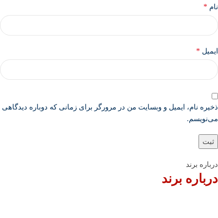
*
نام
*
ایمیل
ذخیره نام، ایمیل و وبسایت من در مرورگر برای زمانی که دوباره دیدگاهی
می‌نویسم.
درباره برند
درباره برند