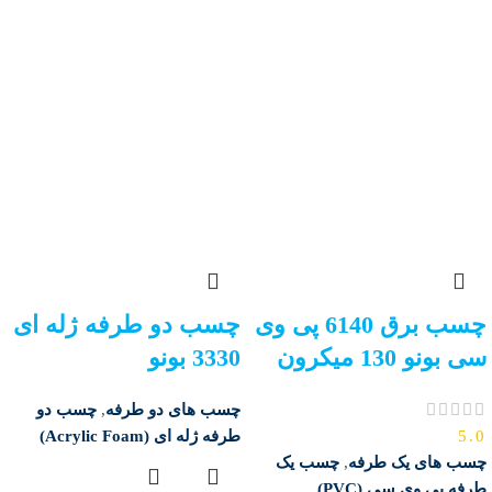
چسب برق 6140 پی وی
چسب دو طرفه ژله ای
سی بونو 130 میکرون
3330 بونو
چسب های دو طرفه
,
چسب دو
5.0
طرفه ژله ای (Acrylic Foam)
چسب های یک طرفه
,
چسب یک
طرفه پی وی سی (PVC)