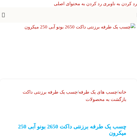
رد کردن به ناوبری
رد کردن به محتوای اصلی
خانه
/
چسب های یک طرفه
/
چسب یک طرفه برزنتی داکت
بازگشت به محصولات
چسب یک طرفه برزنتی داکت 2650 بونو آبی 250
میکرون