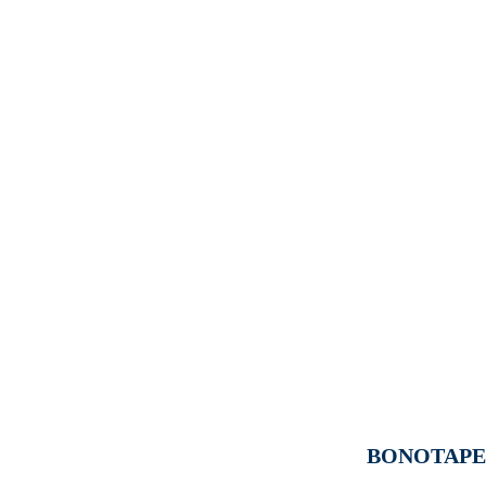
BONOTAPE