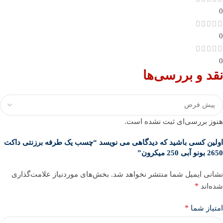
0
0
0
نقد و بررسی‌ها
هنوز بررسی‌ای ثبت نشده است.
اولین کسی باشید که دیدگاهی می نویسد “چسب یک طرفه برزنتی داکت
2650 بونو آبی 250 میکرون”
نشانی ایمیل شما منتشر نخواهد شد.
بخش‌های موردنیاز علامت‌گذاری
*
شده‌اند
*
امتیاز شما