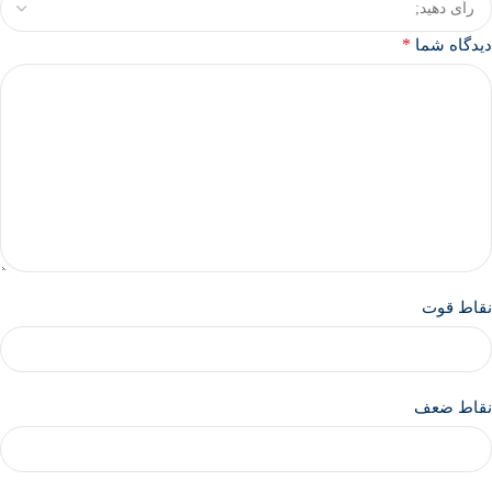
*
دیدگاه شما
نقاط قوت
نقاط ضعف