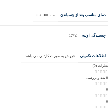
دمای مناسب بعد از چسباندن
-5 ~ 100 ∘ C
چسبندگی اولیه
≥17#
اطلاعات تکمیلی
فروش به صورت کارتنی می باشد.
نظرات (0)
0 نقد و بررسی
0
0