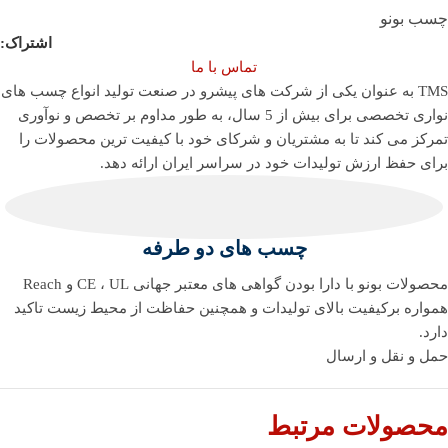
چسب بونو
اشتراک:
تماس با ما
TMS به عنوان یکی از شرکت های پیشرو در صنعت تولید انواع چسب های
نواری تخصصی برای بیش از 5 سال، به طور مداوم بر تخصص و نوآوری
تمرکز می کند تا به مشتریان و شرکای خود با کیفیت ترین محصولات را
برای حفظ ارزش تولیدات خود در سراسر ایران ارائه دهد.
چسب های دو طرفه
محصولات بونو با دارا بودن گواهی های معتبر جهانی CE ، UL و Reach
همواره برکیفیت بالای تولیدات و همچنین حفاظت از محیط زیست تاکید
دارد.
حمل و نقل و ارسال
محصولات مرتبط