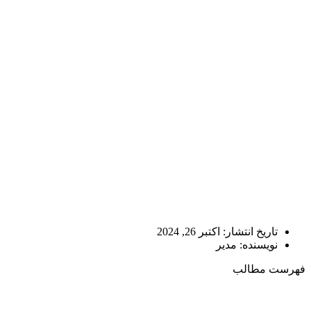
تاریخ انتشار:
اکتبر 26, 2024
نویسنده:
مدیر
فهرست مطالب