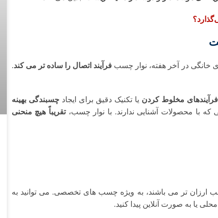
ت
ای خانگی در آخر هفته، نوار چسب
فرآیند اتصال را ساده تر می کند
.
رآیندهای مخلوط کردن
یا تکنیک دقیق برای ایجاد
چسبندگی بهینه
ی که با محصولات آشنایی ندارند. با نوار چسب،
تقریباً هیچ منحنی
 ارزان تر می باشند، به ویژه چسب های تخصصی. می توانید به
حلی یا به صورت آنلاین پیدا کنید.