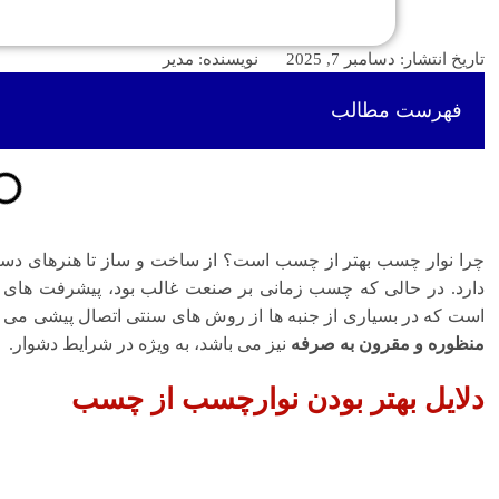
تاریخ انتشار:
دسامبر 7, 2025
نویسنده:
مدیر
فهرست مطالب
چرا نوار چسب بهتر از چسب است؟ از ساخت و ساز تا هنرهای دست
دارد. در حالی که چسب زمانی بر صنعت غالب بود، پیشرفت های 
است که در بسیاری از جنبه ها از روش های سنتی اتصال پیشی می گی
منظوره و مقرون به صرفه
نیز می باشد، به ویژه در شرایط دشوار.
دلایل بهتر بودن نوارچسب از چسب