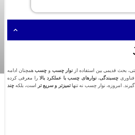
ی، بحث قدیمی بین استفاده از
نوار چسب
و
چسب
همچنان ادامه
فناوری
چسبندگی
،
نوارهای چسب با عملکرد بالا
را معرفی کرده
رند. امروزه، نوار چسب نه تنها
تمیزتر و سریع تر
است، بلکه
چند