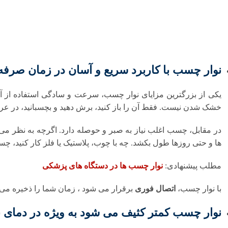
نوار چسب با کاربرد سریع و آسان در زمان صرفه
یکی از بزرگترین مزایای نوار چسب، سرعت و سادگی استفاده از آ
خشک شدن نیست. فقط آن را باز کنید، برش دهید و بچسبانید، در عرض
در مقابل، چسب اغلب نیاز به صبر و حوصله دارد. اگرچه به نظر م
ها و حتی روزها طول بکشد. چه با چوب، پلاستیک یا فلز کار کنید، چسب
مطلب پیشنهادی:
نوار چسب ها در دستگاه‌ های پزشکی
با نوار چسب،
اتصال فوری
برقرار می شود ، زمان شما را ذخیره می ک
نوار چسب کمتر کثیف می شود به ویژه در دمای با