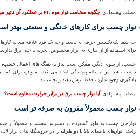
مطلب پیشنهادی:
چگونه ضخامت نوار فوم PE بر عملکرد آن تأثیر می‌گذارد؟
نوار چسب برای کارهای خانگی و صنعتی بهتر اس
چه شما یک تکنسین حرفه ای باشید و چه یک فرد علاقه مند به کاره
برای استفاده از آن نیازی به ابزار مخصوص، تجربه یا حتی برق ندارید.
چسب، از سوی دیگر، ممکن است نیاز به
تفنگ های اعمال چسب، ف
داشته باشد. این مسئله پیچیدگی ایجاد می کند، به ویژه برای کسان
یادگیری وجود ندارد
، فقط برش دهید و بچسبانید.
مطلب پیشنهادی:
آیا نوار چسب برق در برابر حرارت مقاوم است؟
نوار چسب معمولاً مقرون به صرفه تر است
نوارهای چسب به طور گسترده در دسترس هستند و معمولاً از چسب
راحتی
نوارهای با دمای بالا یا دو طرفه
را در فروشگاه های ابزارآلات م