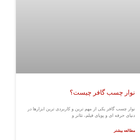
نوار چسب گافر چیست؟
نوار چسب گافر یکی از مهم ترین و کاربردی ترین ابزارها در
دنیای حرفه ای و پویای فیلم، تئاتر و
مطالعه بیشتر