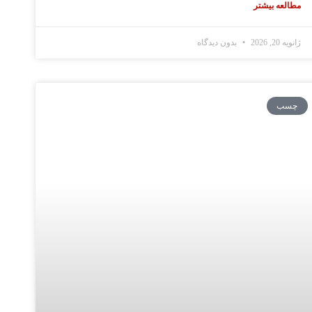
مطالعه بیشتر
ژانویه 20, 2026
بدون دیدگاه
چسب