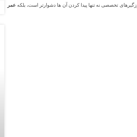
گیرهای تخصصی نه تنها پیدا کردن آن ها دشوارتر است، بلکه
عمر