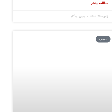
مطالعه بیشتر
ژانویه 20, 2026
بدون دیدگاه
چسب