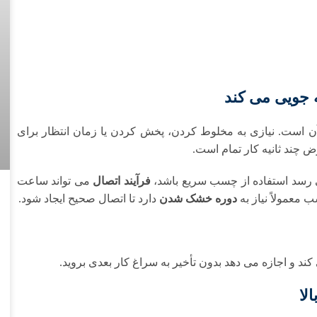
 جویی می کند
ن است. نیازی به مخلوط کردن، پخش کردن یا زمان انتظار برای
 چند ثانیه کار تمام است.
ی رسد استفاده از چسب سریع باشد،
فرآیند اتصال
می تواند ساعت
 معمولاً نیاز به
دوره خشک شدن
دارد تا اتصال صحیح ایجاد شود.
ند و اجازه می دهد بدون تأخیر به سراغ کار بعدی بروید.
لا