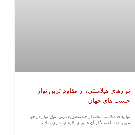
نوارهای فیلامنتی، از مقاوم ترین نوار
چسب های جهان
نوارهای فیلامنتی یکی از چندمنظوره ترین انواع نوار در جهان
می باشند. احتمالاً از آن ها برای کارهای اداری ساده