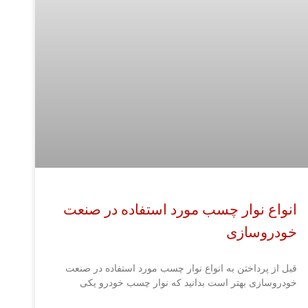
انواع نوار چسب مورد استفاده در صنعت
خودروسازی
قبل از پرداختن به انواع نوار چسب مورد استفاده در صنعت
خودروسازی بهتر است بدانید که نوار چسب خودرو یکی