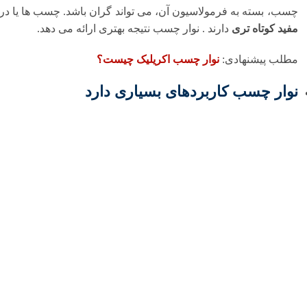
چسب، بسته به فرمولاسیون آن، می تواند گران باشد. چسب ها یا درز
مفید کوتاه تری
دارند . نوار چسب نتیجه بهتری ارائه می دهد.
مطلب پیشنهادی:
نوار چسب اکریلیک چیست؟
نوار چسب کاربردهای بسیاری دارد