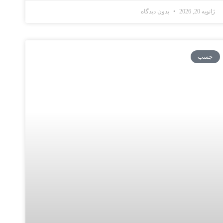
ژانویه 20, 2026
بدون دیدگاه
چسب