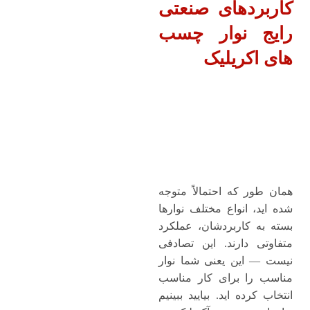
کاربردهای صنعتی
رایج نوار چسب‌
های اکریلیک
همان ‌طور که احتمالاً متوجه
شده ‌اید، انواع مختلف نوارها
بسته به کاربردشان، عملکرد
متفاوتی دارند. این تصادفی
نیست — این یعنی شما نوار
مناسب را برای کار مناسب
انتخاب کرده ‌اید. بیایید ببینیم