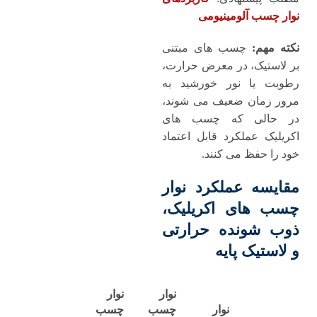
نوار چسب آلومینیومی
نکته مهم
:
چسب‌ های مبتنی
بر لاستیک، در معرض حرارت،
رطوبت یا نور خورشید به
مرور زمان ضعیف می ‌شوند،
در حالی که چسب‌ های
اکریلیک عملکرد قابل اعتماد
خود را حفظ می ‌کنند.
مقایسه عملکرد نوار
چسب ‌های اکریلیک،
ذوب‌ شونده حرارتی
و لاستیک ‌پایه
نوار
نوار
نوار
چسب
چسب