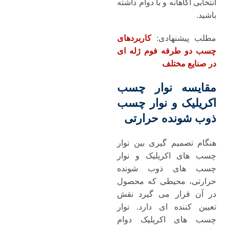
انتخابی آگاهانه و با دوام داشته
باشید.
مطلب پیشنهادی:
کاربردهای
چسب دو طرفه فوم ژله ای
در صنایع مختلف
مقایسه نوار چسب
اکریلیک و نوار چسب
ذوب‌ شونده حرارتی
هنگام تصمیم‌ گیری بین نوار
چسب‌ های اکریلیک و نوار
چسب های ذوب‌ شونده
حرارتی، محیطی که محصول
در آن قرار می ‌گیرد نقش
تعیین ‌کننده‌ ای دارد. نوار
چسب ‌های اکریلیک دوام