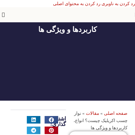
رد کردن به ناوبری
رد کردن به محتوای اصلی
نوار چسب اکریلیک چیست؟ انواع،
کاربردها و ویژگی ها
صفحه اصلی
»
مقالات
»
نوار
اشتراک
چسب اکریلیک چیست؟ انواع،
گذاری:
کاربردها و ویژگی ها