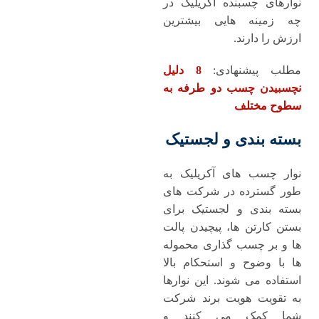
نوارهای چسبنده آکریلیک در
چه زمینه ‌هایی بیشترین
ارزش را دارند.
مطلب پیشنهادی:
8 دلیل
نچسبیدن چسب دو طرفه به
سطوح مختلف
بسته‌ بندی و لجستیک
نوار چسب های آکریلیک به
‌طور گسترده در شرکت‌ های
بسته ‌بندی و لجستیک برای
بستن کارتن ‌ها، پیچیدن پالت‌
ها و بر چسب‌ گذاری محموله
‌ها با وضوح و استحکام بالا
استفاده می‌ شوند. این نوارها
به تقویت هویت برند شرکت
شما کمک می ‌کنند و