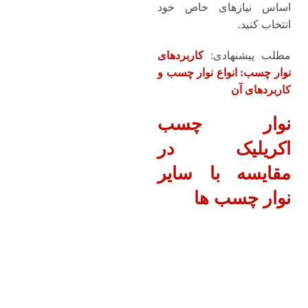
اساس نیازهای خاص خود
انتخاب کنید.
مطلب پیشنهادی:
کاربردهای
نوار چسب: انواع نوار چسب و
کاربردهای آن
نوار چسب
اکریلیک در
مقایسه با سایر
نوار چسب ‌ها