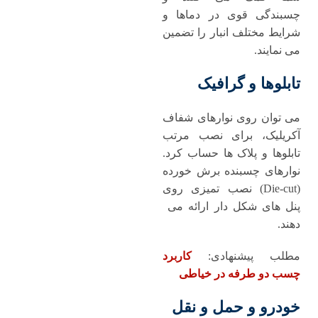
چسبندگی قوی در دماها و
شرایط مختلف انبار را تضمین
می‌ نمایند.
تابلوها و گرافیک
می‌ توان روی نوارهای شفاف
آکریلیک، برای نصب مرتب
تابلوها و پلاک ‌ها حساب کرد.
نوارهای چسبنده برش خورده
(Die-cut) نصب تمیزی روی
پنل ‌های شکل ‌دار ارائه می
‌دهند.
مطلب پیشنهادی:
کاربرد
چسب دو طرفه در خیاطی
خودرو و حمل ‌و نقل