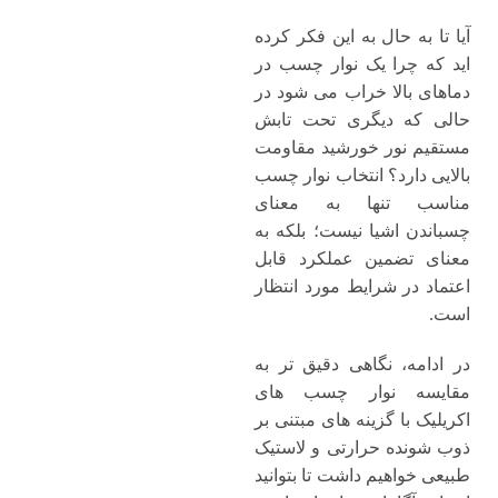
آیا تا به حال به این فکر کرده‌
اید که چرا یک نوار چسب در
دماهای بالا خراب می شود در
حالی که دیگری تحت تابش
مستقیم نور خورشید مقاومت
بالایی دارد؟ انتخاب نوار چسب
مناسب تنها به معنای
چسباندن اشیا نیست؛ بلکه به
معنای تضمین عملکرد قابل
اعتماد در شرایط مورد انتظار
است.
در ادامه، نگاهی دقیق‌ تر به
مقایسه نوار چسب ‌های
اکریلیک با گزینه ‌های مبتنی بر
ذوب‌ شونده حرارتی و لاستیک
طبیعی خواهیم داشت تا بتوانید