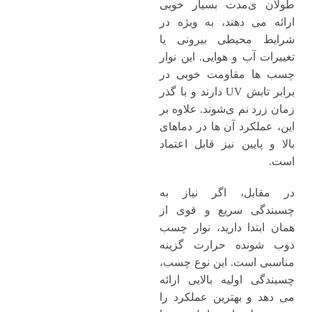
طولان ی‌مدت بسیار خوبی
ارائه می ‌دهند، به ‌ویژه در
شرایط محیطی بیرونی یا
تغییرات آب و هوایی. این نوار
چسب‌ ها مقاومت خوبی در
برابر تابش UV دارند و با گذر
زمان زرد نم ی‌شوند. علاوه بر
این، عملکرد آن‌ ها در دماهای
بالا و پایین نیز قابل اعتماد
است.
در مقابل، اگر نیاز به
چسبندگی سریع و قوی از
همان ابتدا دارید، نوار چسب
ذوب‌ شونده حرارت گزینه
مناسبی است. این نوع چسب،
چسبندگی اولیه بالایی ارائه
می ‌دهد و بهترین عملکرد را