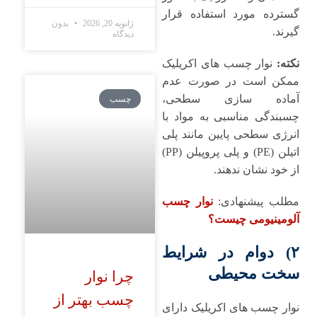
گسترده مورد استفاده قرار
ژانویه 20, 2026
بدون
گیرند.
دیدگاه
نکته:
نوار چسب ‌های اکریلیک
ممکن است در صورت عدم
آماده‌ سازی سطحی،
چسب
چسبندگی مناسبی به مواد با
انرژی سطحی پایین مانند پلی
‌اتیلن (PE) و پلی ‌پروپیلن (PP)
از خود نشان ندهند.
مطلب پیشنهادی:
نوار چسب
آلومینیومی چیست؟
۲) دوام در شرایط
سخت محیطی
چرا نوار
چسب بهتر از
نوار چسب ‌های اکریلیک دارای