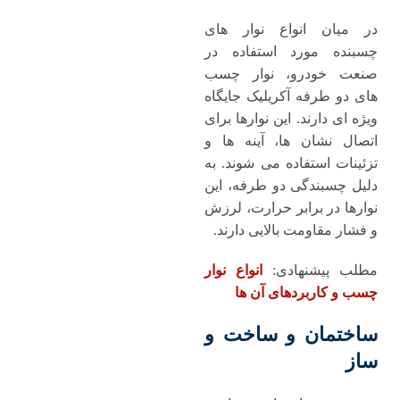
در میان انواع نوار های
چسبنده مورد استفاده در
صنعت خودرو، نوار چسب
های دو طرفه آکریلیک جایگاه
ویژه ‌ای دارند. این نوارها برای
اتصال نشان ‌ها، آینه‌ ها و
تزئینات استفاده می ‌شوند. به
دلیل چسبندگی دو طرفه، این
نوارها در برابر حرارت، لرزش
و فشار مقاومت بالایی دارند.
مطلب پیشنهادی:
انواع نوار
چسب و کاربردهای آن ها
ساختمان و ساخت ‌و
ساز