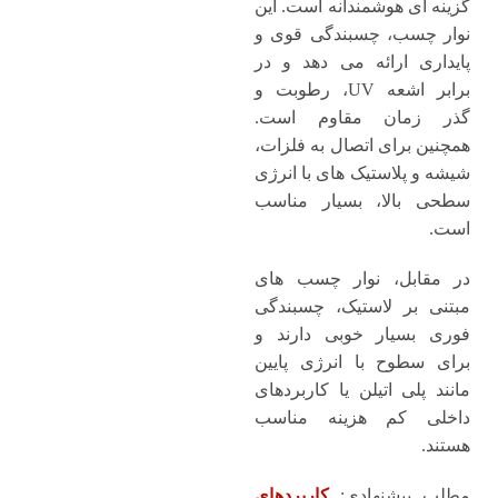
گزینه ‌ای هوشمندانه است. این
نوار چسب، چسبندگی قوی و
پایداری ارائه می ‌دهد و در
برابر اشعه UV، رطوبت و
گذر زمان مقاوم است.
همچنین برای اتصال به فلزات،
شیشه و پلاستیک‌ های با انرژی
سطحی بالا، بسیار مناسب
است.
در مقابل، نوار چسب ‌های
مبتنی بر لاستیک، چسبندگی
فوری بسیار خوبی دارند و
برای سطوح با انرژی پایین
مانند پلی ‌اتیلن یا کاربردهای
داخلی کم‌ هزینه مناسب
هستند.
مطلب پیشنهادی:
کاربردهای