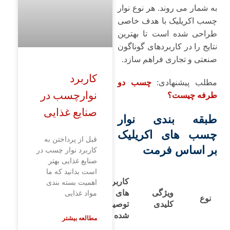
به شمار می ‌روند. هر نوع نوار
چسب اکریلیک با هدف خاصی
طراحی شده است تا بهترین
نتایج را در کاربردهای گوناگون
صنعتی و تجاری فراهم سازد.
کاربرد
مطلب پیشنهادی:
چسب دو
نوارچسب در
طرفه چیست؟
صنایع غذایی
طبقه ‌بندی نوار
چسب‌ های اکریلیک
قبل از پرداختن به
بر اساس فرمت
کاربرد نوار چسب در
صنایع غذایی بهتر
است بدانید که ما
کاربرد
اهمیت بسته ‌بندی
ویژگی
های
مواد غذایی
نوع
کلیدی
توصیه‌
شده
مطالعه بیشتر