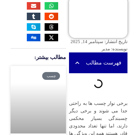
تاریخ انتشار:
سپتامبر 14, 2025
نویسنده:
مدیر
مطالب بیشتر:
فهرست مطالب
چسب
برخی نوار چسب‌ ها به‌ راحتی
جدا می ‌شوند و برخی دیگر
چسبندگی بسیار محکمی
دارند، اما تنها تعداد محدودی
قادر هستند همه این ویژگی ‌ها