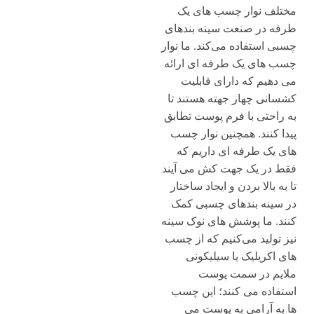
مختلف نوار چسب های یک‌
طرفه در صنعت سینه بندهای
چسبی استفاده می‌کند. ما نوار
چسب های یک ‌طرفه ‌ای ارائه
می ‌دهیم که دارای قابلیت
کشسانی چهار جهته هستند تا
به ‌راحتی با فرم پوست تطابق
پیدا کنند. همچنین نوار چسب
های یک ‌طرفه‌ ای داریم که
فقط در یک جهت کش می‌ آیند
تا به بالا بردن و ایجاد ساختار
در سینه بندهای چسبی کمک
کنند. ما پوشش ‌های نوک سینه
نیز تولید می‌کنیم که از چسب
های اکریلیک یا سیلیکونی
ملایم در سمت پوست
استفاده می کنند؛ این چسب
‌ها به آرامی به پوست می