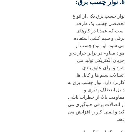
6. نوار چسب برق:
نوار چسب برق یکی از انواع
تخصصی چسب یک طرفه
است که عمدتا در کارهای
برقی و سیم کشی استفاده
می شود. این نوع چسب از
مواد مقاوم در برابر حرارت و
جریان الکتریکی تولید می
شود و برای عایق بندی
اتصالات سیم ها و کابل ها
کاربرد دارد. نوار چسب برق به
دلیل انعطاف پذیری و
مقاومت بالا، از خطرات ناشی
از اتصالات برقی جلوگیری می
کند و ایمنی کار را افزایش می
دهد.