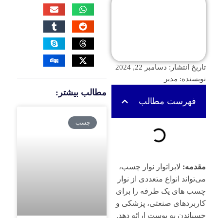
تاریخ انتشار:
دسامبر 22, 2024
نویسنده:
مدیر
مطالب بیشتر:
فهرست مطالب
چسب
مقدمه:
لابراتوار نوار چسب،
می‌تواند انواع متعددی از نوار
چسب های یک ‌طرفه را برای
کاربردهای صنعتی، پزشکی و
چسباندن به پوست ارائه دهد.