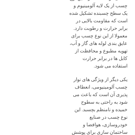
چسب از یک لایه آلومینیوم و
یک سطح چسبنده تشکیل شده
است که مقاومت بالایی در
برابر حرارت و رطوبت دارد.
معمولا از این نوع چسب برای
عایق بندی لوله های گاز و آب،
تهویه مطبوع و محافظت از
کابل ها در برابر حرارت
استفاده می شود.
یکی دیگر از ویژگی های نوار
چسب آلومینیومی، انعطاف
پذیری آن است که باعث می
شود به راحتی به سطوح
خمیده و نامنظم بچسبد. این
نوع چسب در صنایع
خودروسازی، هوافضا و
ساختمان سازی برای پوشش