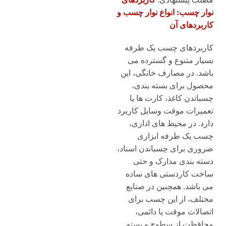
نوار چسب: انواع نوار چسب و
کاربردهای آن
کاربردهای چسب یک طرفه
بسیار متنوع و گسترده می
باشد. در مصارف خانگی، این
محصول برای بسته بندی،
چسباندن کاغذ، کارت ها یا
تعمیرات موقت وسایل کاربرد
دارد. در محیط های اداری،
چسب یک طرفه ابزاری
ضروری برای چسباندن اسناد،
دسته بندی مدارک و حتی
ساخت کاردستی های ساده
می باشد. همچنین در صنایع
مختلف، از این چسب برای
اتصالات موقت یا دائمی،
محافظت از سطوح و بسته