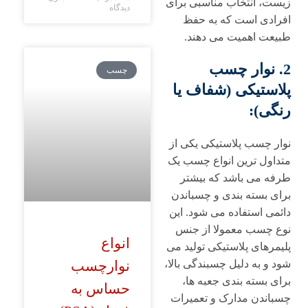
زیست، انتخاب مناسبی برای
دیدگاه
افرادی است که به حفظ
طبیعت اهمیت می دهند.
2. نوار چسب
چسب
پلاستیکی (شفاف یا
رنگی):
نوار چسب پلاستیکی یکی از
متداول ترین انواع چسب یک
طرفه می باشد که بیشتر
برای بسته بندی و چسباندن
دائمی استفاده می شود. این
نوع چسب معمولا از جنس
انواع
پلیمرهای پلاستیکی تولید می
نوارچسب
شود و به دلیل چسبندگی بالا،
برای بسته بندی جعبه ها،
حساس به
چسباندن مدارک و تعمیرات