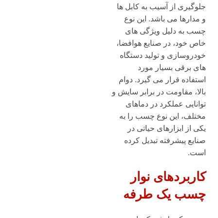
جلوگیری از آسیب به کابل ها
و مدارها می باشد. این نوع
چسب به دلیل ویژگی های
خاص خود، در صنایع هوافضا،
خودروسازی و تولید دستگاه
های برقی بسیار مورد
استفاده قرار می گیرد. دوام
بالا، مقاومت در برابر سایش و
توانایی عملکرد در دماهای
مختلف، این نوع چسب را به
یکی از ابزارهای حیاتی در
صنایع پیشرفته تبدیل کرده
است.
کاربردهای نوار
چسب یک ‌طرفه