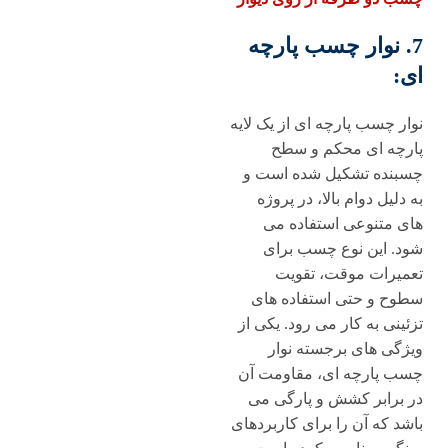
7. نوار چسب پارچه
ای:
نوار چسب پارچه ای از یک لایه
پارچه ای محکم و سطح
چسبنده تشکیل شده است و
به دلیل دوام بالا، در پروژه
های متنوعی استفاده می
شود. این نوع چسب برای
تعمیرات موقت، تقویت
سطوح و حتی استفاده های
تزئینی به کار می رود. یکی از
ویژگی های برجسته نوار
چسب پارچه ای، مقاومت آن
در برابر کشش و پارگی می
باشد که آن را برای کاربردهای