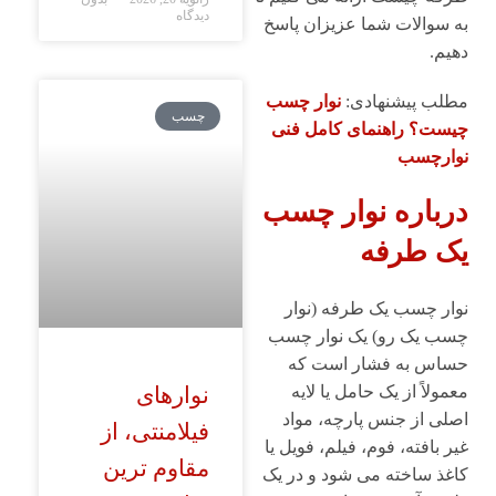
دیدگاه
به سوالات شما عزیزان پاسخ
دهیم.
مطلب پیشنهادی:
نوار چسب
چسب
چیست؟ راهنمای کامل فنی
نوارچسب
درباره نوار چسب
یک ‌طرفه
نوار چسب یک ‌طرفه (نوار
چسب یک‌ رو) یک نوار چسب
حساس به فشار است که
نوارهای
معمولاً از یک حامل یا لایه
اصلی از جنس پارچه، مواد
فیلامنتی، از
غیر بافته، فوم، فیلم، فویل یا
مقاوم ترین
کاغذ ساخته می ‌شود و در یک