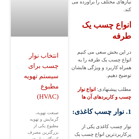
نیازهای مختلف را برآورده می
کند.
انواع چسب یک
طرفه
در این بخش سعی می کنیم
انتخاب نوار
اتواع چسب یک طرفه را به
چسب برای
همراه کاربرد و ویژگی هایشان
سیستم تهویه
توضیح دهیم.
مطبوع
مطلب پیشنهادی:
انواع نوار
(HVAC)
چسب و کاربردهای آن ها
1. نوار چسب کاغذی:
صنعت تهویه،
گرمایش و تهویه
مطبوع یکی از
نوار چسب کاغذی یکی از
بزرگترین مصرف
پرکاربردترین انواع چسب یک
کنندگان نوار چسب