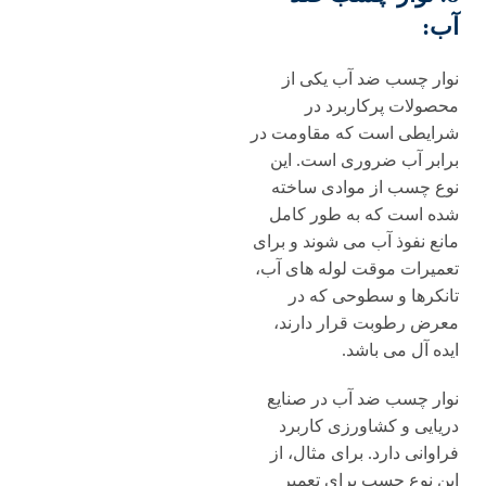
آب:
نوار چسب ضد آب یکی از
محصولات پرکاربرد در
شرایطی است که مقاومت در
برابر آب ضروری است. این
نوع چسب از موادی ساخته
شده است که به طور کامل
مانع نفوذ آب می شوند و برای
تعمیرات موقت لوله های آب،
تانکرها و سطوحی که در
معرض رطوبت قرار دارند،
ایده آل می باشد.
نوار چسب ضد آب در صنایع
دریایی و کشاورزی کاربرد
فراوانی دارد. برای مثال، از
این نوع چسب برای تعمیر