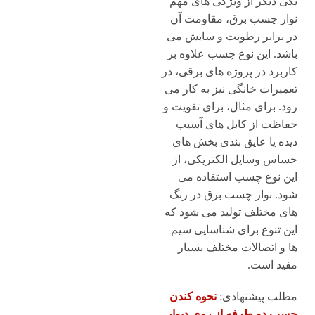
یکی دیگر از ویژگی های مهم
نوار چسب برق، مقاومت آن
در برابر رطوبت و سایش می
باشد. این نوع چسب علاوه بر
کاربرد در پروژه های برقی، در
تعمیرات خانگی نیز به کار می
رود. برای مثال، برای تقویت و
حفاظت از کابل های آسیب
دیده یا عایق بندی بخش های
حساس وسایل الکتریکی، از
این نوع چسب استفاده می
شود. نوار چسب برق در رنگ
های مختلف تولید می شود که
این تنوع برای شناسایی سیم
ها و اتصالات مختلف بسیار
مفید است.
مطلب پیشنهادی:
نحوه کندن
چسب دو طرفه از روی دیوار