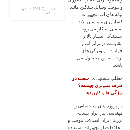
و موقت وسایل سنگین مانند
دسامبر 7, 2025
بدون
دیدگاه
لوله های آب، تجهیزات
کشاورزی و ماشین آلات
صنعتی به کار می رود.
چسبندگی بسیار بالا و
مقاومت در برابر آب و
حرارت، از ویژگی های
برجسته این محصول می
باشد.
مطلب پیشنهادی:
چسب دو
طرفه سلولزی چیست؟
ویژگی ها و کاربردها
در پروژه های ساختمانی و
مهندسی نیز، نوار چسب
برزنتی برای اتصالات موقت و
محافظت از تجهیزات استفاده