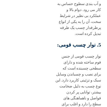
و آب بندی سطوح حساس به
کار می رود. دوام بالا و
عملکرد بی نظیر در شرایط
سخت، آن را به یکی از انواع
پرطرفدار چسب یک طرفه
تبدیل کرده است.
5. نوار چسب فومی:
نوار چسب فومی از جنس
فوم ساخته شده و دارای
سطحی چسبنده است که
برای نصب و چسباندن وسایل
سبک و تزئینی کاربرد دارد. این
نوع چسب به دلیل ضخامت
بیشتر، توانایی پر کردن
فواصل و ناهماهنگی های
سطح را دارد و اغلب برای