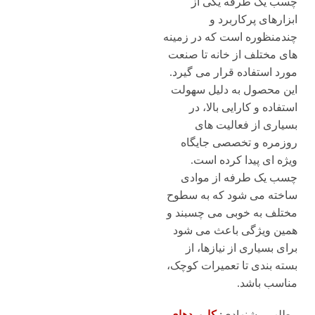
چسب یک طرفه یکی از
ابزارهای پرکاربرد و
چندمنظوره است که در زمینه
های مختلف از خانه تا صنعت
مورد استفاده قرار می گیرد.
این محصول به دلیل سهولت
استفاده و کارایی بالا، در
بسیاری از فعالیت های
روزمره و تخصصی جایگاه
ویژه ای پیدا کرده است.
چسب یک طرفه از موادی
ساخته می شود که به سطوح
مختلف به خوبی می چسبند و
همین ویژگی باعث می شود
برای بسیاری از نیازها، از
بسته بندی تا تعمیرات کوچک،
مناسب باشد.
مطلب پیشنهادی:
کاربردهای