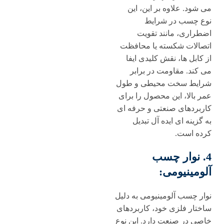
می شود. علاوه بر این، این
نوع چسب در شرایط
اضطراری، مانند تقویت
اتصالات شکسته یا محافظت
از کابل ها، نقش کلیدی ایفا
می کند. مقاومت در برابر
شرایط سخت محیطی و طول
عمر بالا، این محصول را برای
کاربردهای صنعتی و حرفه ای
به گزینه ای ایده آل تبدیل
کرده است.
4. نوار چسب
آلومینیومی:
نوار چسب آلومینیومی به دلیل
ساختار فلزی خود، کاربردهای
خاصی در صنعت دارد. این نوع