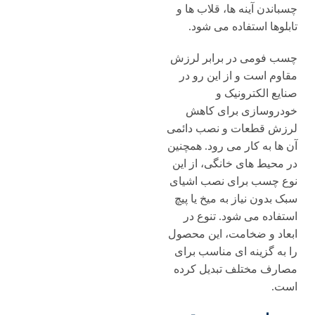
چسباندن آینه ها، قلاب ها و
تابلوها استفاده می شود.
چسب فومی در برابر لرزش
مقاوم است و از این رو در
صنایع الکترونیک و
خودروسازی برای کاهش
لرزش قطعات و نصب دائمی
آن ها به کار می رود. همچنین
در محیط های خانگی، از این
نوع چسب برای نصب اشیای
سبک بدون نیاز به میخ یا پیچ
استفاده می شود. تنوع در
ابعاد و ضخامت، این محصول
را به گزینه ای مناسب برای
مصارف مختلف تبدیل کرده
است.