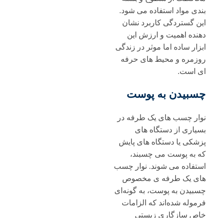
بندی مواد استفاده می شود.
این گستردگی کاربرد نشان
دهنده اهمیت و ارزش این
ابزار ساده اما موثر در زندگی
روزمره و محیط های حرفه
ای است.
چسبیدن به پوست
نوار چسب های یک‌ طرفه در
بسیاری از دستگاه‌ های
پزشکی یا دستگاه‌ های پایش
که به پوست می ‌چسبند،
استفاده می ‌شوند. نوار چسب
های یک ‌طرفه‌ ی مخصوص
چسبیدن به پوست، به گونه‌ای
فرموله شده‌اند که الزامات
خاص ‌سازگاری زیستی