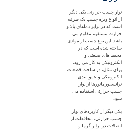
نوار چسب حرارتی یکی دیگر
از انواع ویژه چسب یک طرفه
است که در برابر دماهای بالا و
حرارت مستقیم مقاوم می
باشد. این نوع چسب از موادی
ساخته شده است که در
محیط های صنعتی و
الکترونیکی به کار می رود.
برای مثال، در ساخت قطعات
الکترونیکی و عایق بندی
ترانسفورماتورها از نوار
چسب حرارتی استفاده می
شود.
یکی دیگر از کاربردهای نوار
چسب حرارتی، محافظت از
اتصالات در برابر گرما و