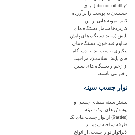
(biocompatibility) برای
چسبیدن به پوست را برآورده
کنند. نمونه‌ هایی از این
کاربردها شامل دستگاه‌ های
پایش (مانند دستگاه ‌های پایش
مداوم قند خون، دستگاه‌ های
پیگیری تناسب اندام، دستگاه‌
های پایش سلامت)، مراقبت
از زخم و دستگاه ‌های بستن
زخم می ‌باشند.
نوار چسب سینه
بیشتر سینه بندهای چسبی و
پوشش ‌های نوک سینه
(Pasties) از نوار چسب های یک‌
طرفه ساخته شده‌ اند.
لابراتوار نوار چسب، از انواع