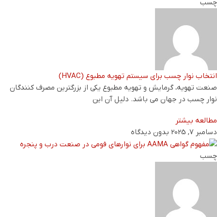
چسب
انتخاب نوار چسب برای سیستم تهویه مطبوع (HVAC)
صنعت تهویه، گرمایش و تهویه مطبوع یکی از بزرگترین مصرف کنندگان
نوار چسب در جهان می باشد. دلیل آن این
مطالعه بیشتر
دسامبر 7, 2025
بدون دیدگاه
چسب