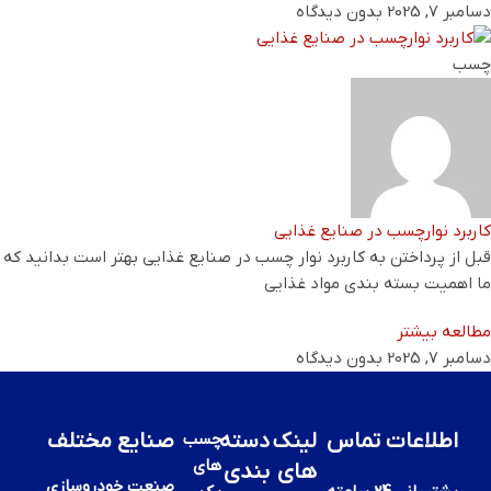
دسامبر 7, 2025
بدون دیدگاه
چسب
کاربرد نوارچسب در صنایع غذایی
قبل از پرداختن به کاربرد نوار چسب در صنایع غذایی بهتر است بدانید که
ما اهمیت بسته ‌بندی مواد غذایی
مطالعه بیشتر
دسامبر 7, 2025
بدون دیدگاه
اطلاعات تماس
لینک
دسته
صنایع مختلف
چسب
های
های
بندی
صنعت خودروسازی