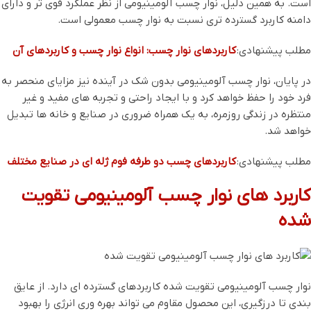
است. به همین دلیل، نوار چسب آلومینیومی از نظر عملکرد قوی ‌تر و دارای
دامنه کاربرد گسترده ‌تری نسبت به نوار چسب معمولی است.
مطلب پیشنهادی:
کاربردهای نوار چسب: انواع نوار چسب و کاربردهای آن
در پایان، نوار چسب آلومینیومی بدون شک در آینده نیز مزایای منحصر به‌
فرد خود را حفظ خواهد کرد و با ایجاد راحتی و تجربه ‌های مفید و غیر
منتظره در زندگی روزمره، به یک همراه ضروری در صنایع و خانه ‌ها تبدیل
خواهد شد.
مطلب پیشنهادی:
کاربردهای چسب دو طرفه فوم ژله ای در صنایع مختلف
کاربرد های نوار چسب آلومینیومی تقویت
‌شده
نوار چسب آلومینیومی تقویت‌ شده کاربردهای گسترده ‌ای دارد. از عایق
‌بندی تا درزگیری، این محصول مقاوم می ‌تواند بهره وری انرژی را بهبود