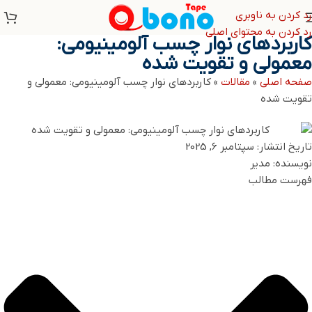
رد کردن به ناوبری
رد کردن به محتوای اصلی
کاربردهای نوار چسب آلومینیومی:
معمولی و تقویت شده
صفحه اصلی
»
مقالات
»
کاربردهای نوار چسب آلومینیومی: معمولی و
تقویت شده
تاریخ انتشار:
سپتامبر 6, 2025
نویسنده:
مدیر
فهرست مطالب