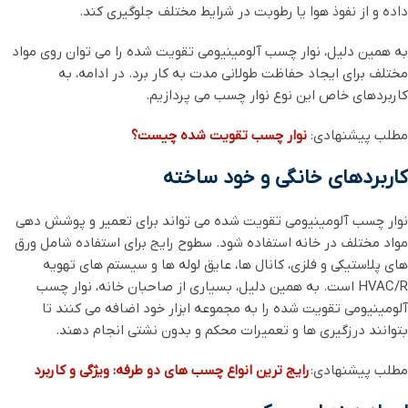
داده و از نفوذ هوا یا رطوبت در شرایط مختلف جلوگیری کند.
به همین دلیل، نوار چسب آلومینیومی تقویت‌ شده را می ‌توان روی مواد
مختلف برای ایجاد حفاظت طولانی‌ مدت به‌ کار برد. در ادامه، به
کاربردهای خاص این نوع نوار چسب می ‌پردازیم.
مطلب پیشنهادی:
نوار چسب تقویت شده چیست؟
کاربردهای خانگی و خود ساخته
نوار چسب آلومینیومی تقویت ‌شده می ‌تواند برای تعمیر و پوشش ‌دهی
مواد مختلف در خانه استفاده شود. سطوح رایج برای استفاده شامل ورق
‌های پلاستیکی و فلزی، کانال‌ ها، عایق لوله‌ ها و سیستم ‌های تهویه
HVAC/R است. به همین دلیل، بسیاری از صاحبان خانه، نوار چسب
آلومینیومی تقویت ‌شده را به مجموعه ابزار خود اضافه می‌ کنند تا
بتوانند درزگیری ها و تعمیرات محکم و بدون نشتی انجام دهند.
مطلب پیشنهادی:
رایج ترین انواع چسب های دو طرفه: ویژگی و کاربرد