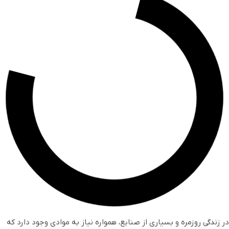
در زندگی روزمره و بسیاری از صنایع، همواره نیاز به موادی وجود دارد که