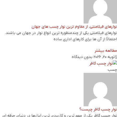
نوارهای فیلامنتی، از مقاوم ترین نوار چسب های جهان
نوارهای فیلامنتی یکی از چندمنظوره ترین انواع نوار در جهان می باشند.
احتمالاً از آن ها برای کارهای اداری ساده
مطالعه بیشتر
ژانویه 20, 2026
بدون دیدگاه
چسب
نوار چسب گافر چیست؟
نوار چسب گافر یکی از مهم ترین و کاربردی ترین ابزارها در دنیای حرفه ای