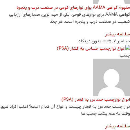
مفهوم گواهی AAMA برای نوارهای فومی در صنعت درب و پنجره
گواهی AAMA برای نوارهای فومی، یکی از مهم ‌ترین معیارهای ارزیابی
کیفیت در صنعت درب و پنجره است. هر چند
مطالعه بیشتر
دسامبر 7, 2025
بدون دیدگاه
چسب
انواع نوارچسب حساس به فشار (PSA)
نوار چسب حساس به فشار چیست و انواع آن کدام است؟ اغلب افراد هیچ
وقت به علم پشت چسب ها
مطالعه بیشتر