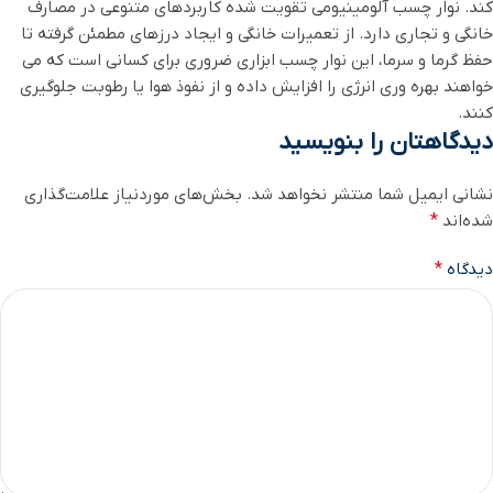
‌کند. نوار چسب آلومینیومی تقویت‌ شده کاربردهای متنوعی در مصارف
خانگی و تجاری دارد. از تعمیرات خانگی و ایجاد درزهای مطمئن گرفته تا
حفظ گرما و سرما، این نوار چسب ابزاری ضروری برای کسانی است که می
‌خواهند بهره وری انرژی را افزایش داده و از نفوذ هوا یا رطوبت جلوگیری
کنند.
دیدگاهتان را بنویسید
نشانی ایمیل شما منتشر نخواهد شد.
بخش‌های موردنیاز علامت‌گذاری
شده‌اند
*
دیدگاه
*