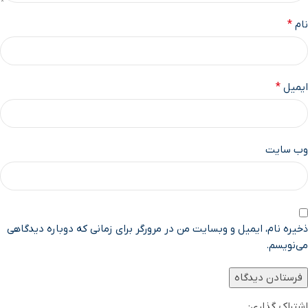
نام
*
ایمیل
*
وب‌ سایت
ذخیره نام، ایمیل و وبسایت من در مرورگر برای زمانی که دوباره دیدگاهی
می‌نویسم.
اشتراک گذاری: