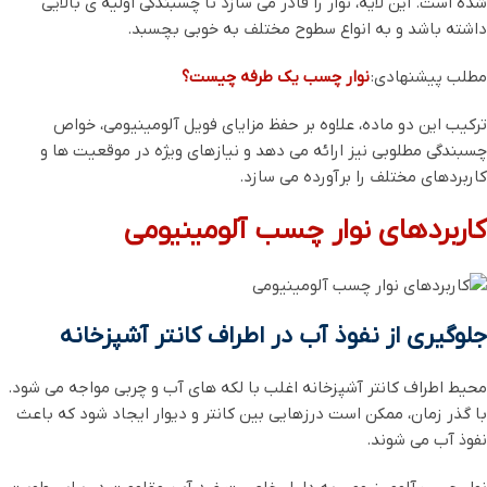
شده است. این لایه، نوار را قادر می ‌سازد تا چسبندگی اولیه ‌ی بالایی
داشته باشد و به انواع سطوح مختلف به ‌خوبی بچسبد.
مطلب پیشنهادی:
نوار چسب یک طرفه چیست؟
ترکیب این دو ماده، علاوه بر حفظ مزایای فویل آلومینیومی، خواص
چسبندگی مطلوبی نیز ارائه می ‌دهد و نیازهای ویژه در موقعیت‌ ها و
کاربردهای مختلف را برآورده می ‌سازد.
کاربردهای نوار چسب آلومینیومی
جلوگیری از نفوذ آب در اطراف کانتر آشپزخانه
محیط اطراف کانتر آشپزخانه اغلب با لکه ‌های آب و چربی مواجه می ‌شود.
با گذر زمان، ممکن است درزهایی بین کانتر و دیوار ایجاد شود که باعث
نفوذ آب می ‌شوند.