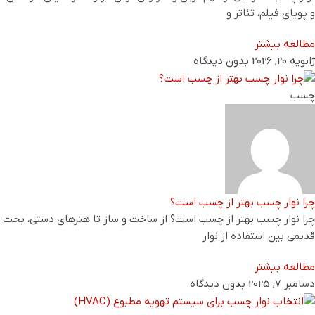
و پویای فیلم، تئاتر و
مطالعه بیشتر
ژانویه 20, 2026
بدون دیدگاه
چسب
چرا نوار چسب بهتر از چسب است؟
چرا نوار چسب بهتر از چسب است؟ از ساخت و ساز تا هنرهای دستی، بحث
قدیمی بین استفاده از نوار
مطالعه بیشتر
دسامبر 7, 2025
بدون دیدگاه