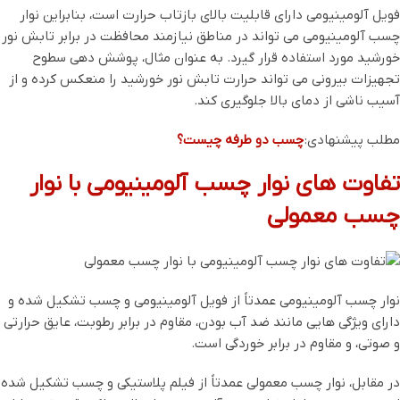
فویل آلومینیومی دارای قابلیت بالای بازتاب حرارت است، بنابراین نوار
چسب آلومینیومی می ‌تواند در مناطق نیازمند محافظت در برابر تابش نور
خورشید مورد استفاده قرار گیرد. به عنوان مثال، پوشش ‌دهی سطوح
تجهیزات بیرونی می ‌تواند حرارت تابش نور خورشید را منعکس کرده و از
آسیب ناشی از دمای بالا جلوگیری کند.
مطلب پیشنهادی:
چسب دو طرفه چیست؟
تفاوت ‌های نوار چسب آلومینیومی با نوار
چسب معمولی
نوار چسب آلومینیومی عمدتاً از فویل آلومینیومی و چسب تشکیل شده و
دارای ویژگی ‌هایی مانند ضد آب بودن، مقاوم در برابر رطوبت، عایق حرارتی
و صوتی، و مقاوم در برابر خوردگی است.
در مقابل، نوار چسب معمولی عمدتاً از فیلم پلاستیکی و چسب تشکیل شده