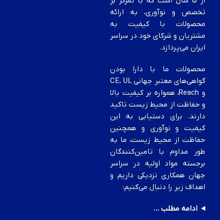
از 5 سال است که با تمرکز بر
تخصص و نوآوری، به ارائه
محصولات با کیفیت به
مشتریان و شرکای خود در سراسر
ایران می‌پردازد.
محصولات ما با دارا بودن
گواهی‌های معتبر جهانی CE، UL
و Reach، همواره بر کیفیت بالا
و حفاظت از محیط زیست تاکید
دارند. برای دستیابی به این
کیفیت و نوآوری و همچنین
حفاظت از محیط زیست، ما به
طور مداوم با تامین‌کنندگان
برجسته مواد اولیه در سراسر
جهان همکاری نزدیکی داریم و
اهداف زیر را دنبال می‌کنیم:
ادامه مطلب ...