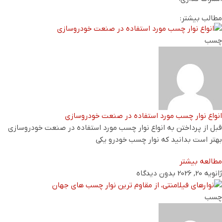
مطالب بیشتر:
چسب
انواع نوار چسب مورد استفاده در صنعت خودروسازی
قبل از پرداختن به انواع نوار چسب مورد استفاده در صنعت خودروسازی
بهتر است بدانید که نوار چسب خودرو یکی
مطالعه بیشتر
ژانویه 20, 2026
بدون دیدگاه
چسب