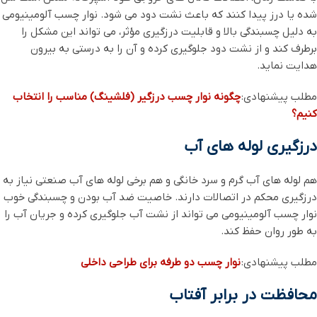
شده یا درز پیدا کنند که باعث نشت دود می‌ شود. نوار چسب آلومینیومی
به دلیل چسبندگی بالا و قابلیت درزگیری مؤثر، می ‌تواند این مشکل را
برطرف کند و از نشت دود جلوگیری کرده و آن را به‌ درستی به بیرون
هدایت نماید.
مطلب پیشنهادی:
چگونه نوار چسب درزگیر (فلشینگ) مناسب را انتخاب
کنیم؟
درزگیری لوله ‌های آب
هم لوله‌ های آب گرم و سرد خانگی و هم برخی لوله ‌های آب صنعتی نیاز به
درزگیری محکم در اتصالات دارند. خاصیت ضد آب بودن و چسبندگی خوب
نوار چسب آلومینیومی می ‌تواند از نشت آب جلوگیری کرده و جریان آب را
به ‌طور روان حفظ کند.
مطلب پیشنهادی:
نوار چسب دو طرفه برای طراحی داخلی
محافظت در برابر آفتاب