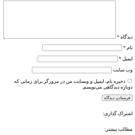
دیدگاه
*
نام
*
ایمیل
*
وب‌ سایت
ذخیره نام، ایمیل و وبسایت من در مرورگر برای زمانی که
دوباره دیدگاهی می‌نویسم.
اشتراک گذاری:
مطالب بیشتر: