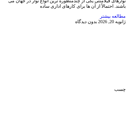
نوارهای فیلامنتی یکی از چندمنظوره ترین انواع نوار در جهان می
باشند. احتمالاً از آن ها برای کارهای اداری ساده
مطالعه بیشتر
ژانویه 20, 2026
بدون دیدگاه
چسب