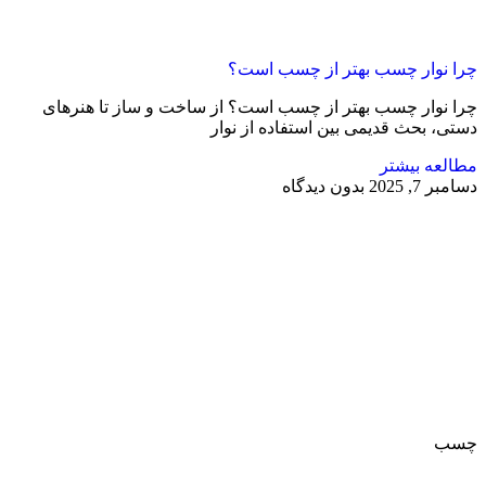
چرا نوار چسب بهتر از چسب است؟
چرا نوار چسب بهتر از چسب است؟ از ساخت و ساز تا هنرهای
دستی، بحث قدیمی بین استفاده از نوار
مطالعه بیشتر
دسامبر 7, 2025
بدون دیدگاه
چسب