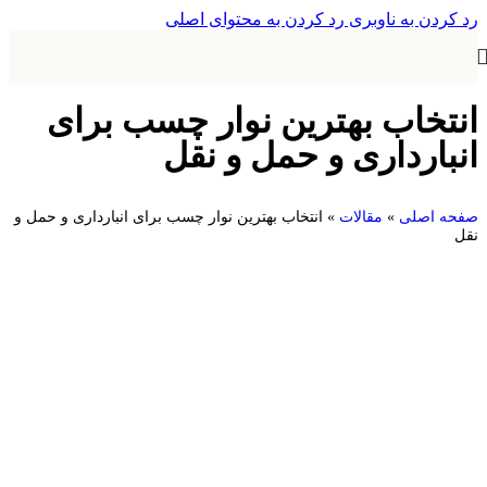
رد کردن به ناوبری
رد کردن به محتوای اصلی
انتخاب بهترین نوار چسب برای
انبارداری و حمل و نقل
صفحه اصلی
»
مقالات
»
انتخاب بهترین نوار چسب برای انبارداری و حمل و
نقل