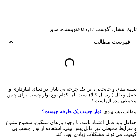
تاریخ انتشار:
آگوست 17, 2025
نویسنده:
مدیر
فهرست مطالب
بسته‌ بندی و جابجایی، این یک چرخه بی ‌پایان در دنیای انبارداری و
حمل ‌و نقل (ارسال کالا) است. اما کدام نوع نوار چسب برای چنین
محیطی ایده ‌آل است؟
مطلب پیشنهادی:
نوار چسب یک طرفه چیست؟
حداقل باید قابل اعتماد باشد. با وجود بارهای سنگین، سطوح متنوع
و شرایط محیطی غیر قابل پیش ‌بینی، استفاده از نوار چسب بی‌
کیفیت می ‌تواند مشکلات زیادی ایجاد کند.