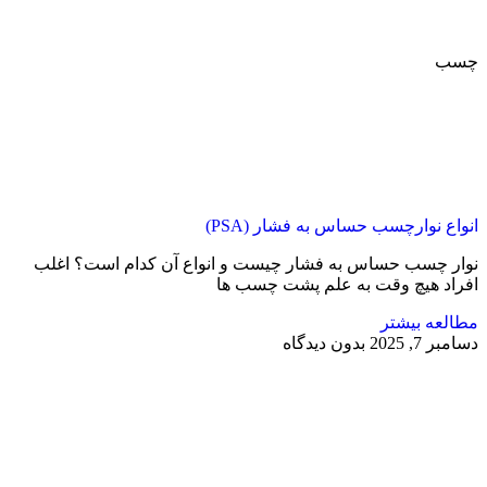
چسب
انواع نوارچسب حساس به فشار (PSA)
نوار چسب حساس به فشار چیست و انواع آن کدام است؟ اغلب
افراد هیچ وقت به علم پشت چسب ها
مطالعه بیشتر
دسامبر 7, 2025
بدون دیدگاه