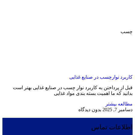
چسب
کاربرد نوارچسب در صنایع غذایی
قبل از پرداختن به کاربرد نوار چسب در صنایع غذایی بهتر است
بدانید که ما اهمیت بسته ‌بندی مواد غذایی
مطالعه بیشتر
دسامبر 7, 2025
بدون دیدگاه
اطلاعات تماس