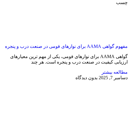
چسب
مفهوم گواهی AAMA برای نوارهای فومی در صنعت درب و پنجره
گواهی AAMA برای نوارهای فومی، یکی از مهم ‌ترین معیارهای
ارزیابی کیفیت در صنعت درب و پنجره است. هر چند
مطالعه بیشتر
دسامبر 7, 2025
بدون دیدگاه