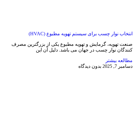
انتخاب نوار چسب برای سیستم تهویه مطبوع (HVAC)
صنعت تهویه، گرمایش و تهویه مطبوع یکی از بزرگترین مصرف
کنندگان نوار چسب در جهان می باشد. دلیل آن این
مطالعه بیشتر
دسامبر 7, 2025
بدون دیدگاه