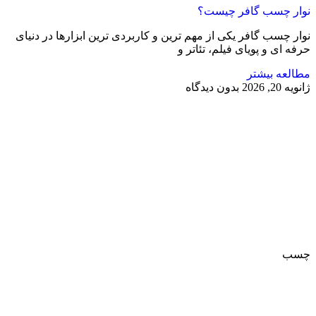
نوار چسب گافر چیست؟
نوار چسب گافر یکی از مهم ترین و کاربردی ترین ابزارها در دنیای
حرفه ای و پویای فیلم، تئاتر و
مطالعه بیشتر
ژانویه 20, 2026
بدون دیدگاه
چسب