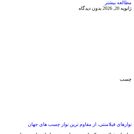
مطالعه بیشتر
ژانویه 20, 2026
بدون دیدگاه
چسب
نوارهای فیلامنتی، از مقاوم ترین نوار چسب های جهان